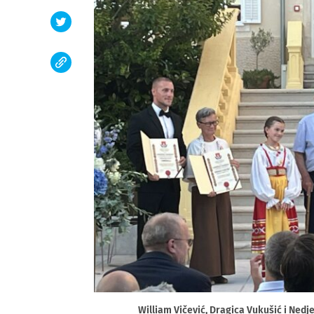
William Vičević, Dragica Vukušić i Ned