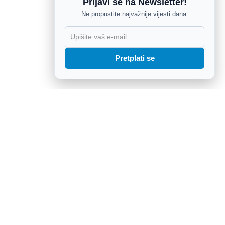
Prijavi se na Newsletter!
Ne propustite najvažnije vijesti dana.
X
Pretplati se