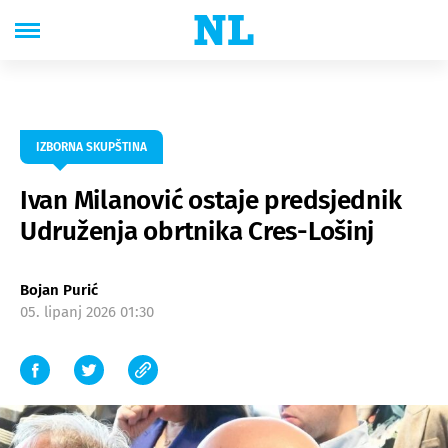
IZBORNA SKUPŠTINA
Ivan Milanović ostaje predsjednik
Udruženja obrtnika Cres-Lošinj
Bojan Purić
05. lipanj 2026 01:30