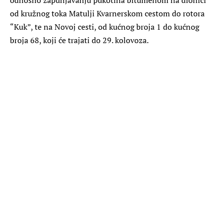
od kružnog toka Matulji Kvarnerskom cestom do rotora
“Kuk”, te na Novoj cesti, od kućnog broja 1 do kućnog
broja 68, koji će trajati do 29. kolovoza.