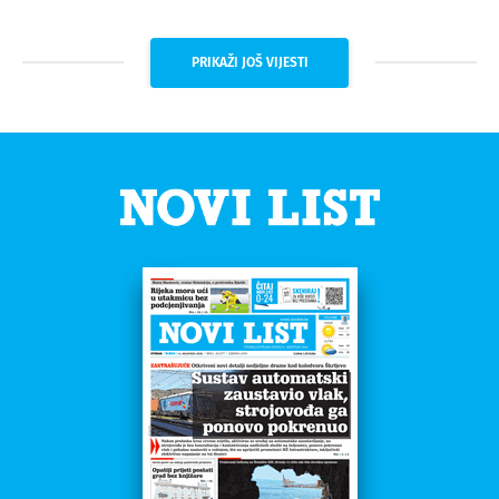
PRIKAŽI JOŠ VIJESTI