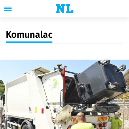
Komunalac