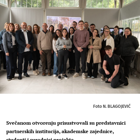
Foto N. BLAGOJEVIĆ
Svečanom otvorenju prisustvovali su predstavnici
partnerskih institucija, akademske zajednice,
studenti i suradnici projekta