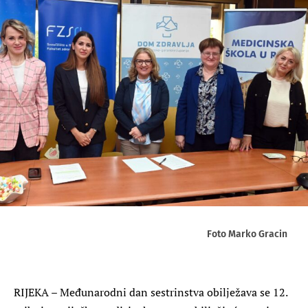
Foto Marko Gracin
RIJEKA – Međunarodni dan sestrinstva obilježava se 12.