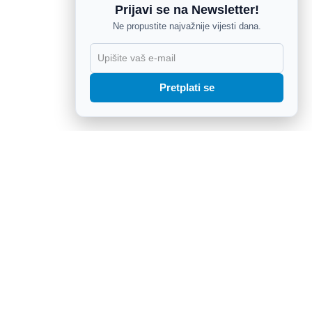
Prijavi se na Newsletter!
Ne propustite najvažnije vijesti dana.
X
Pretplati se