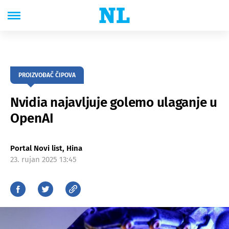
PROIZVOĐAČ ČIPOVA
Nvidia najavljuje golemo ulaganje u
OpenAI
Portal Novi list, Hina
23. rujan 2025 13:45