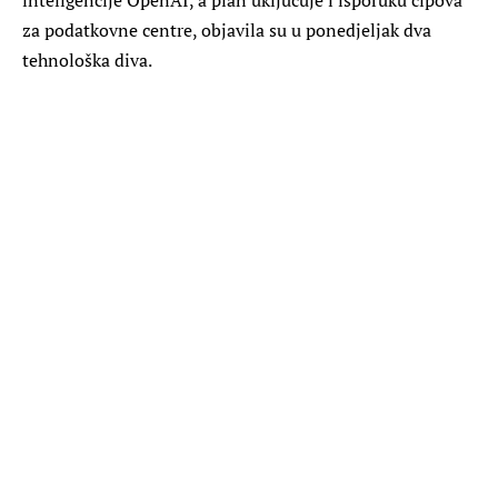
za podatkovne centre, objavila su u ponedjeljak dva
tehnološka diva.