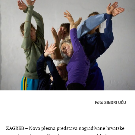
Foto SINDRI UČU
ZAGREB – Nova plesna predstava nagrađivane hrvatske