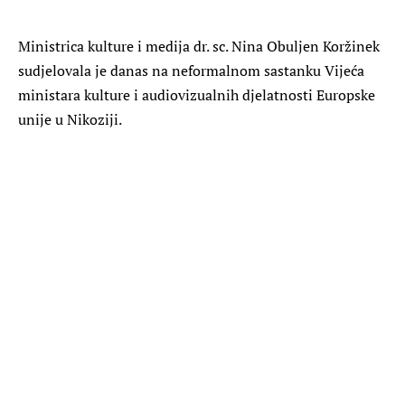
Ministrica kulture i medija dr. sc. Nina Obuljen Koržinek
sudjelovala je danas na neformalnom sastanku Vijeća
ministara kulture i audiovizualnih djelatnosti Europske
unije u Nikoziji.