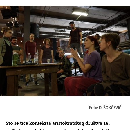
Foto: D. ŠOKČEVIĆ
Što se tiče konteksta aristokratskog društva 18.