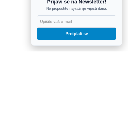
Prijavi se na Newsletter!
Ne propustite najvažnije vijesti dana.
X
Pretplati se