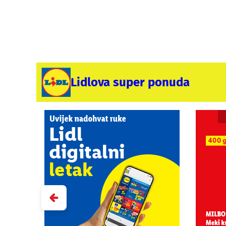
Lidlova super ponuda