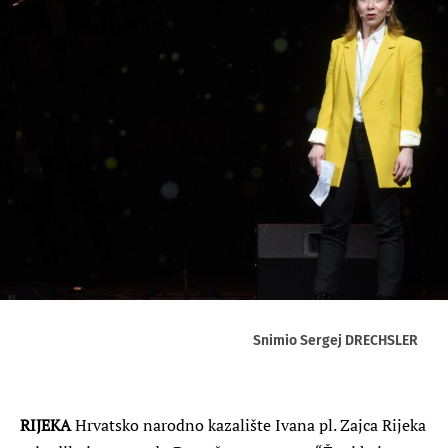
Snimio Sergej DRECHSLER
RIJEKA
Hrvatsko narodno kazalište Ivana pl. Zajca Rijeka