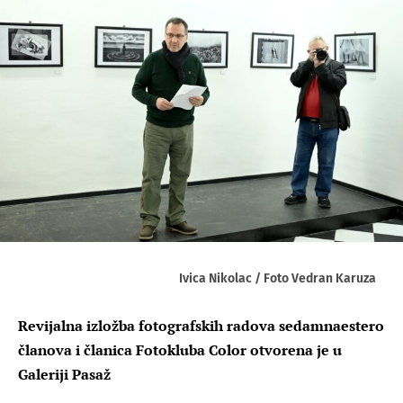
Ivica Nikolac / Foto Vedran Karuza
Revijalna izložba fotografskih radova sedamnaestero
članova i članica Fotokluba Color otvorena je u
Galeriji Pasaž