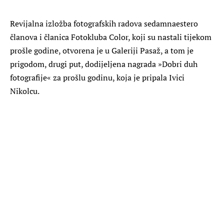
Revijalna izložba fotografskih radova sedamnaestero
članova i članica Fotokluba Color, koji su nastali tijekom
prošle godine, otvorena je u Galeriji Pasaž, a tom je
prigodom, drugi put, dodijeljena nagrada »Dobri duh
fotografije« za prošlu godinu, koja je pripala Ivici
Nikolcu.