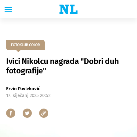
FOTOKLUB COLOR
Ivici Nikolcu nagrada "Dobri duh
fotografije"
Ervin Pavleković
17. siječanj 2025 20:52