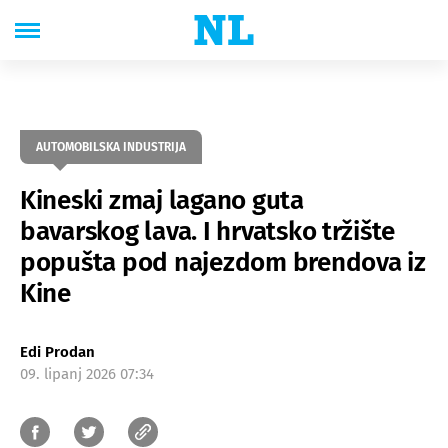
AUTOMOBILSKA INDUSTRIJA
Kineski zmaj lagano guta
bavarskog lava. I hrvatsko tržište
popušta pod najezdom brendova iz
Kine
Edi Prodan
09. lipanj 2026 07:34