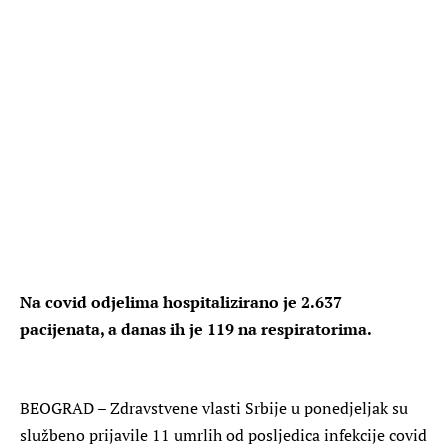
Na covid odjelima hospitalizirano je 2.637
pacijenata, a danas ih je 119 na respiratorima.
BEOGRAD – Zdravstvene vlasti Srbije u ponedjeljak su
službeno prijavile 11 umrlih od posljedica infekcije covid