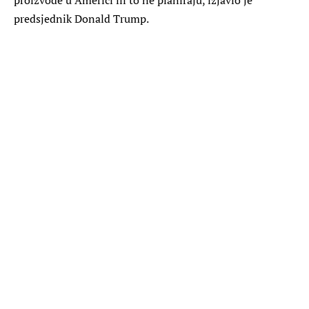
predsjednik Donald Trump.