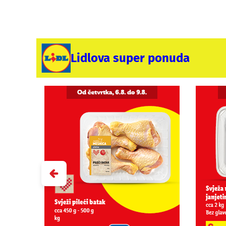
Lidlova super ponuda