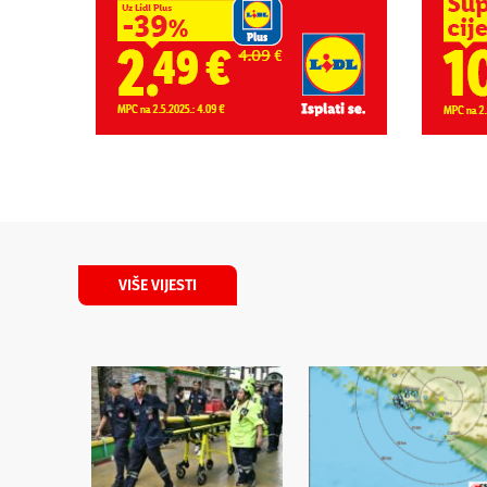
VIŠE VIJESTI