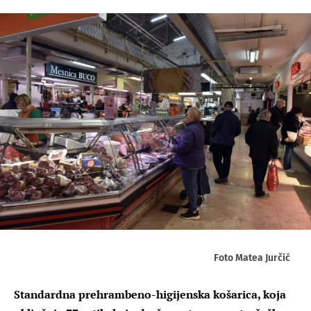
Foto Matea Jurčić
Standardna prehrambeno-higijenska košarica, koja