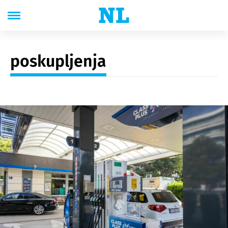
poskupljenja