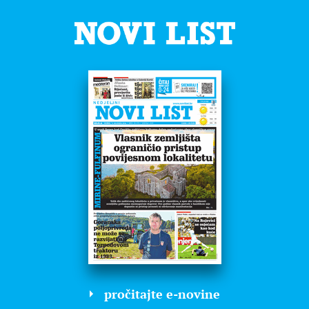
pročitajte e-novine