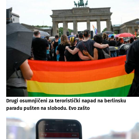
Drugi osumnjičeni za teroristički napad na berlinsku
paradu pušten na slobodu. Evo zašto