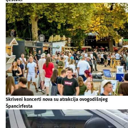
Skriveni koncerti nova su atrakcija ovogodišnjeg
Špancirfesta