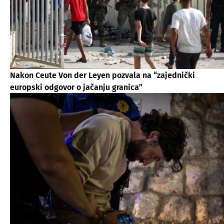
Nakon Ceute Von der Leyen pozvala na “zajednički
europski odgovor o jačanju granica”