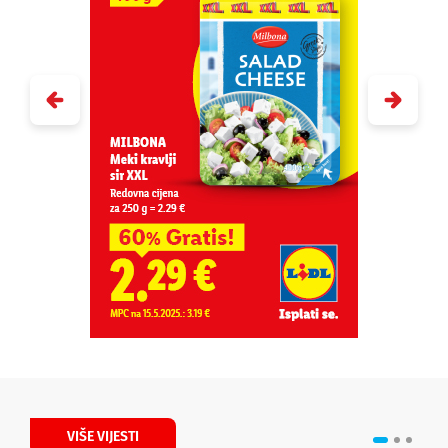
VIŠE VIJESTI