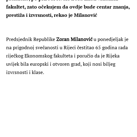
fakultet, zato očekujem da ovdje bude centar znanja,
prestiža i izvrsnosti, rekao je Milanović
Predsjednik Republike
Zoran Milanović
u ponedjeljak je
na prigodnoj svečanosti u Rijeci čestitao 65 godina rada
riječkog Ekonomskog fakulteta i poručio da je Rijeka
uvijek bila europski i otvoren grad, koji nosi biljeg
izvrsnosti i klase.