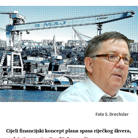
Foto S. Drechsler
Cijeli financijski koncept plana spasa riječkog škvera,