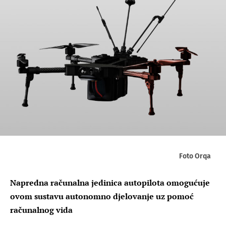
Foto Orqa
Napredna računalna jedinica autopilota omogućuje
ovom sustavu autonomno djelovanje uz pomoć
računalnog vida