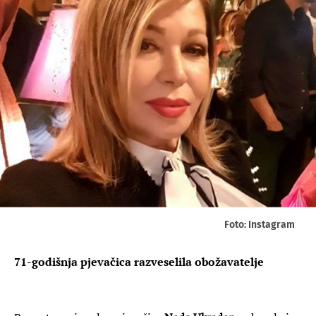
Foto: Instagram
71-godišnja pjevačica razveselila obožavatelje