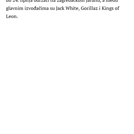
glavnim izvođačima su Jack White, Gorillaz i Kings of
Leon.