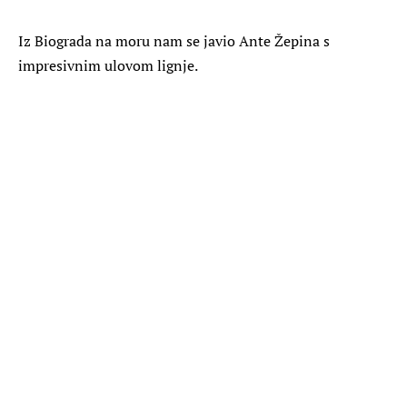
Iz Biograda na moru nam se javio Ante Žepina s
impresivnim ulovom lignje.