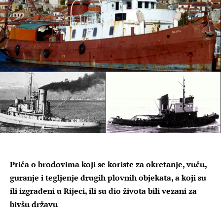
Priča o brodovima koji se koriste za okretanje, vuču,
guranje i tegljenje drugih plovnih objekata, a koji su
ili izgrađeni u Rijeci, ili su dio života bili vezani za
bivšu državu