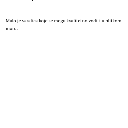
Malo je varalica koje se mogu kvalitetno voditi u plitkom
moru.