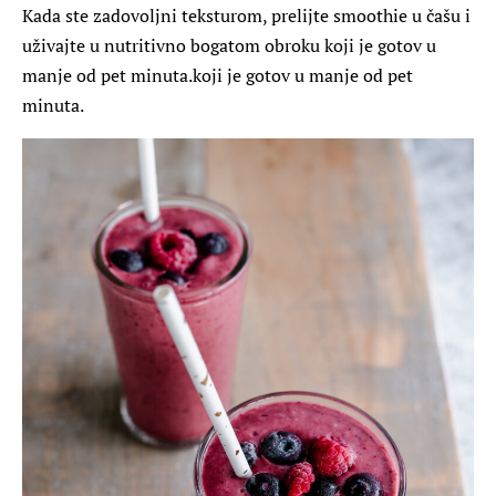
Kada ste zadovoljni teksturom, prelijte smoothie u čašu i
uživajte u nutritivno bogatom obroku koji je gotov u
manje od pet minuta.koji je gotov u manje od pet
minuta.