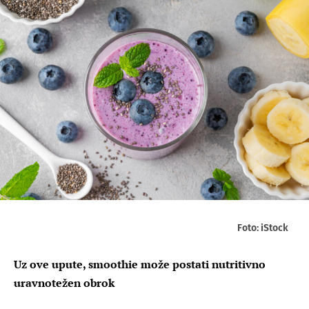
Foto: iStock
Uz ove upute, smoothie može postati nutritivno
uravnotežen obrok