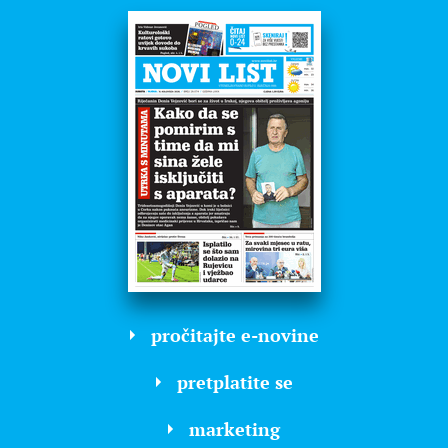
pročitajte e-novine
pretplatite se
marketing