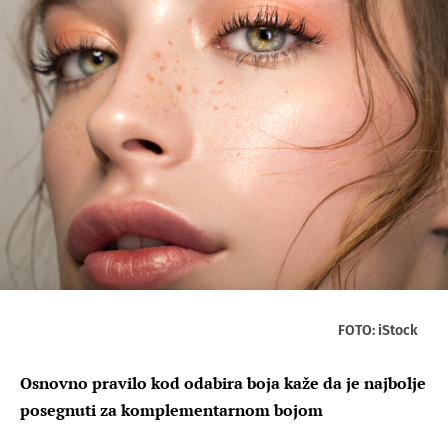
FOTO: iStock
Osnovno pravilo kod odabira boja kaže da je najbolje
posegnuti za komplementarnom bojom