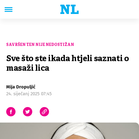
SAVRŠEN TEN NIJE NEDOSTIŽAN
Sve što ste ikada htjeli saznati o
masaži lica
Mija Dropuljić
24. siječanj 2025 07:45