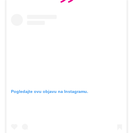
Pogledajte ovu objavu na Instagramu.