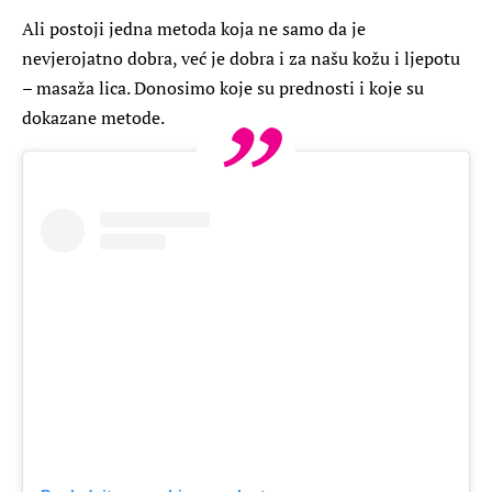
Ali postoji jedna metoda koja ne samo da je
nevjerojatno dobra, već je dobra i za našu kožu i ljepotu
– masaža lica. Donosimo koje su prednosti i koje su
dokazane metode.