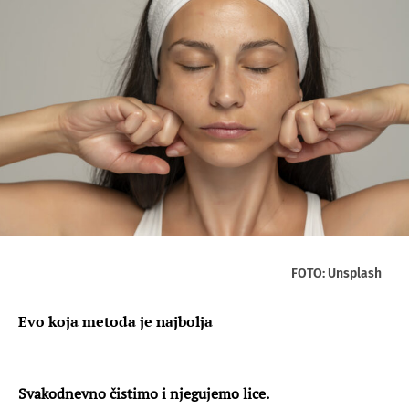
FOTO: Unsplash
Evo koja metoda je najbolja
Svakodnevno čistimo i njegujemo lice.