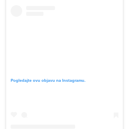
Pogledajte ovu objavu na Instagramu.