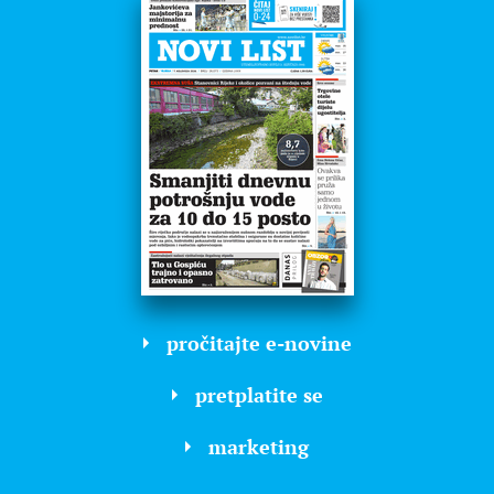
pročitajte e-novine
pretplatite se
marketing