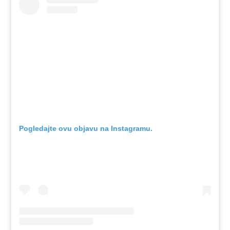
Pogledajte ovu objavu na Instagramu.