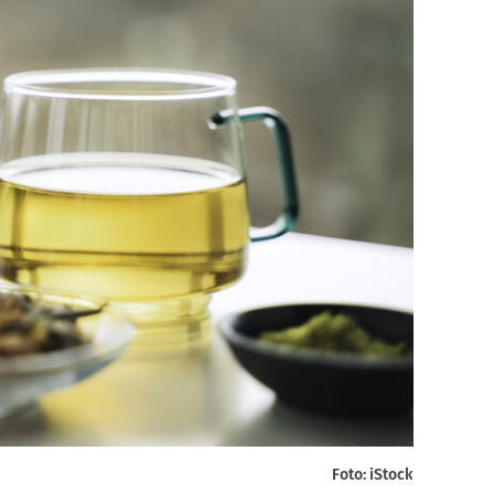
Foto: iStock