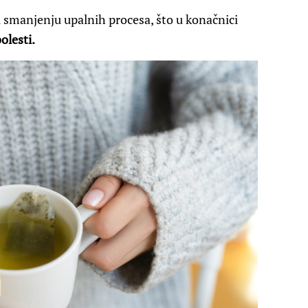
 smanjenju upalnih procesa, što u konačnici
olesti.