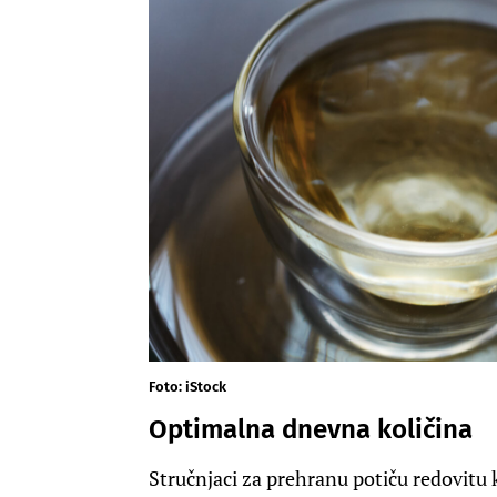
Foto: iStock
Optimalna dnevna količina
Stručnjaci za prehranu potiču redovitu 