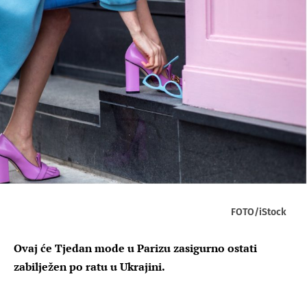
FOTO/iStock
Ovaj će Tjedan mode u Parizu zasigurno ostati
zabilježen po ratu u Ukrajini.