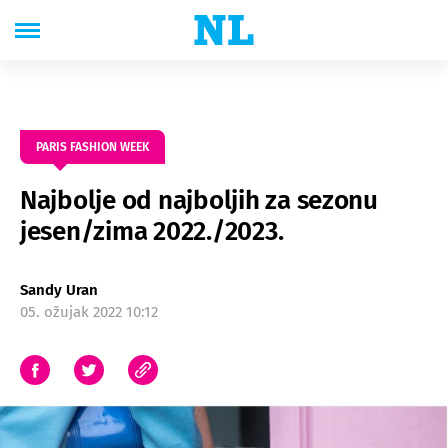
PARIS FASHION WEEK
Najbolje od najboljih za sezonu
jesen/zima 2022./2023.
Sandy Uran
05. ožujak 2022 10:12