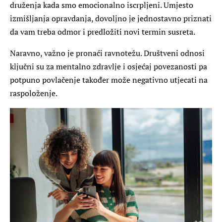
druženja kada smo emocionalno iscrpljeni. Umjesto
izmišljanja opravdanja, dovoljno je jednostavno priznati
da vam treba odmor i predložiti novi termin susreta.
Naravno, važno je pronaći ravnotežu. Društveni odnosi
ključni su za mentalno zdravlje i osjećaj povezanosti pa
potpuno povlačenje također može negativno utjecati na
raspoloženje.