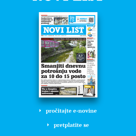
pročitajte e-novine
pretplatite se