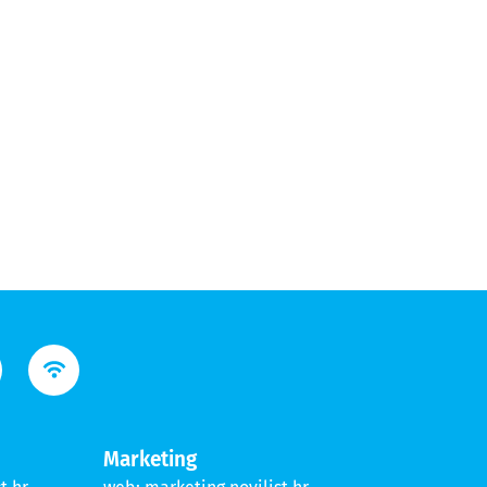
Marketing