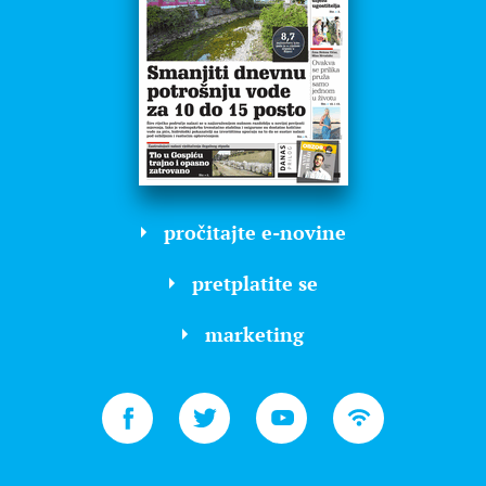
pročitajte e-novine
pretplatite se
marketing