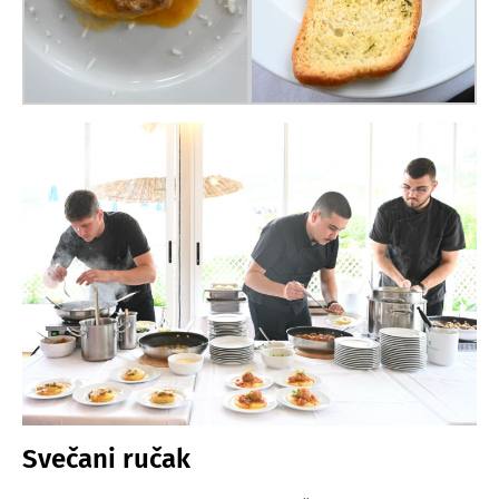
Svečani ručak