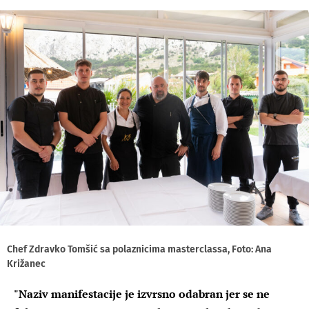
Chef Zdravko Tomšić sa polaznicima masterclassa, Foto: Ana
Križanec
"Naziv manifestacije je izvrsno odabran jer se ne