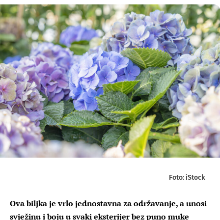
Foto: iStock
Ova biljka je vrlo jednostavna za održavanje, a unosi
svježinu i boju u svaki eksterijer bez puno muke