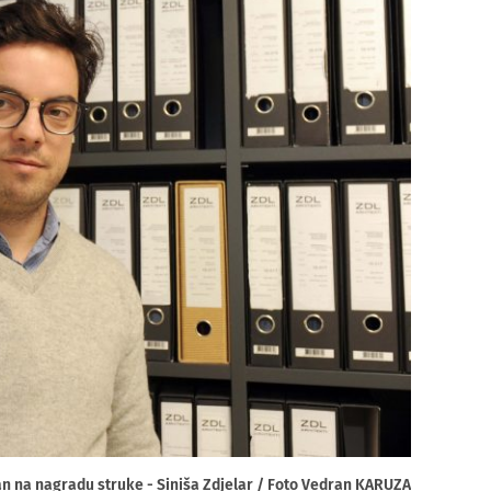
n na nagradu struke - Siniša Zdjelar / Foto Vedran KARUZA