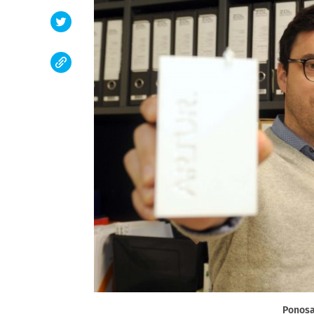
Ponosa