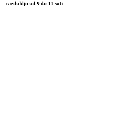
razdoblju od 9 do 11 sati