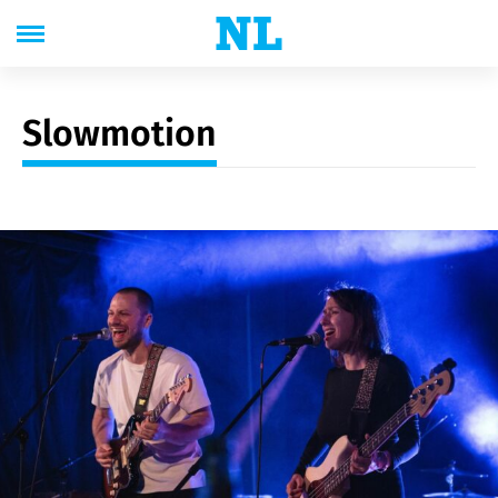
Slowmotion