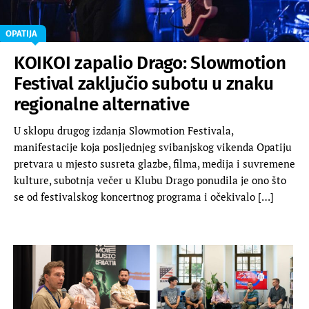
OPATIJA
KOIKOI zapalio Drago: Slowmotion
Festival zaključio subotu u znaku
regionalne alternative
U sklopu drugog izdanja Slowmotion Festivala,
manifestacije koja posljednjeg svibanjskog vikenda Opatiju
pretvara u mjesto susreta glazbe, filma, medija i suvremene
kulture, subotnja večer u Klubu Drago ponudila je ono što
se od festivalskog koncertnog programa i očekivalo […]