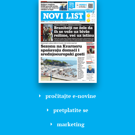
pročitajte e-novine
pretplatite se
marketing