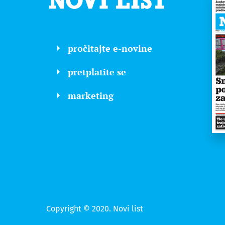
pročitajte e-novine
pretplatite se
marketing
Copyright © 2020. Novi list