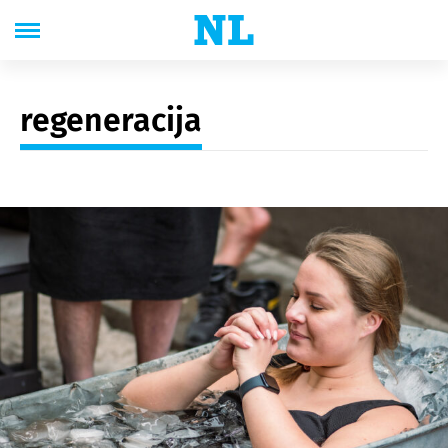
regeneracija