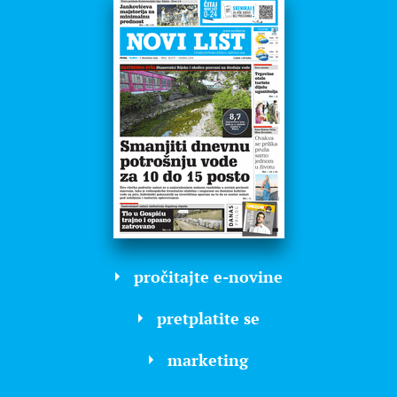
pročitajte e-novine
pretplatite se
marketing