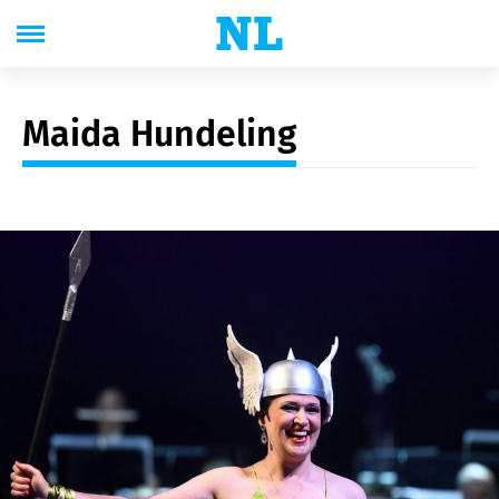
Maida Hundeling