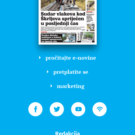
pročitajte e-novine
pretplatite se
marketing
Redakcija