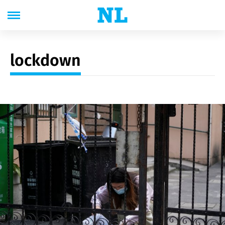
lockdown