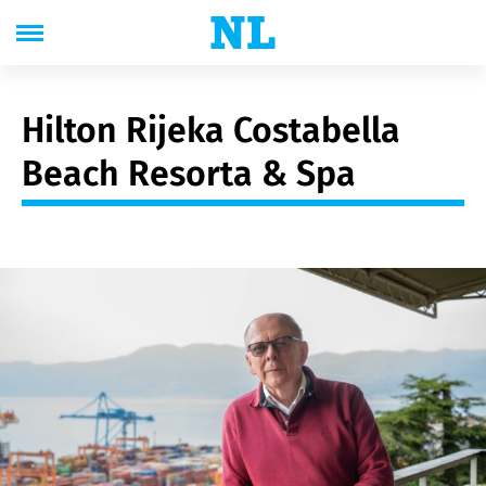
Hilton Rijeka Costabella
Beach Resorta & Spa