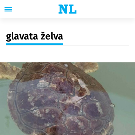
glavata želva