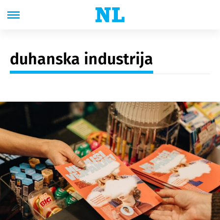
duhanska industrija