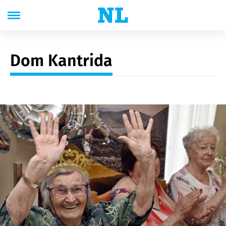
Dom Kantrida